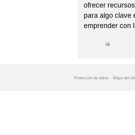
ofrecer recurso
para algo clave 
emprender con l
Protección de datos
Mapa del sit