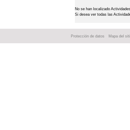
No se han localizado Actividades
Si desea ver todas las Actividad
Protección de datos
Mapa del sit